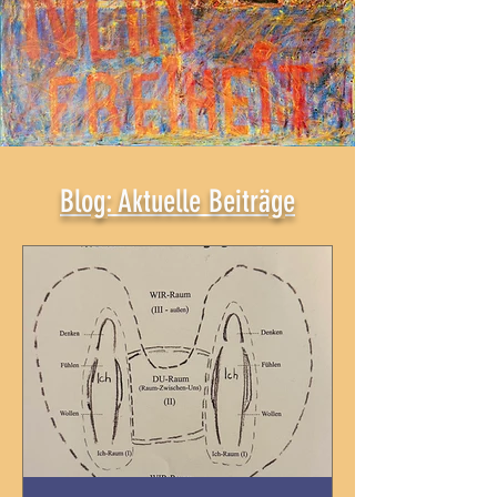
Blog: Aktuelle Beiträge