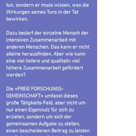
tun, sondern er muss wissen, was die
Wirkungen seines Tuns in der Tat
bewirken.
Dazu bedarf der einzelne Mensch der
intensiven Zusammenarbeit mit
anderen Menschen. Das kann er nicht
alleine herausfinden. Aber wie kann
eine viel tiefere und qualitativ viel
höhere Zusammenarbeit gefördert
werden?
Die «FREIE FORSCHUNGS-
GEMEINSCHAFT» umfasst dieses
große Tätigkeits-Feld, aber nicht um
nur einen Eigennutz für sich zu
erzielen, sondern um sich der
gemeinsamen Aufgabe zu stellen,
einen bescheidenen Beitrag zu leisten