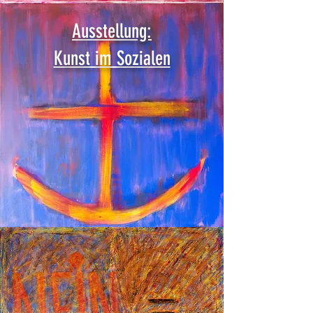
Ausstellung:
Kunst im Sozialen