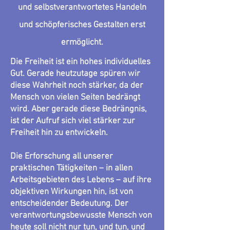
und selbstverantwortetes Handeln
und schöpferisches Gestalten erst
ermöglicht.
Die Freiheit ist ein hohes individuelles
Gut. Gerade heutzutage spüren wir
diese Wahrheit noch stärker, da der
Mensch von vielen Seiten bedrängt
wird. Aber gerade diese Bedrängnis,
ist der Aufruf sich viel stärker zur
Freiheit hin zu entwickeln.
Die Erforschung all unserer
praktischen Tätigkeiten – in allen
Arbeitsgebieten des Lebens – auf ihre
objektiven Wirkungen hin, ist von
entscheidender Bedeutung. Der
verantwortungs­bewusste Mensch von
heute soll nicht nur tun, und tun, und