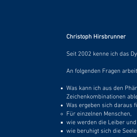
Christoph Hirsbrunner
Seit 2002 kenne ich das Dy
An folgenden Fragen arbeit
Was kann ich aus den Phä
Zeichenkombinationen abl
Was ergeben sich daraus f
Für einzelnen Menschen,
wie werden die Leiber und
wie beruhigt sich die Seele