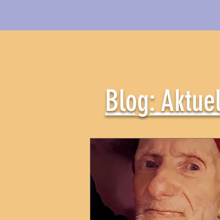
Blog: Aktue