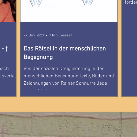
forde
27. Juni 2023
1 Min. Lesezeit
Das Rätsel in der menschlichen
Begegnung
nach
Von der sozialen Dreigliederung in der
tsverlauf
menschlichen Begegnung Texte, Bilder und
Zeichnungen von Rainer Schnurre Jede
menschliche...