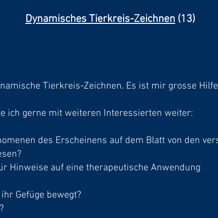
Dynamisches Tierkreis-Zeichnen
(13)
namische Tierkreis-Zeichnen. Es ist mir grosse Hilfe
e ich gerne mit weiteren Interessierten weiter:
nomenen des Erscheinens auf dem Blatt von den ver
esen?
ür Hinweise auf eine therapeutische Anwendung
 ihr Gefüge bewegt?
?