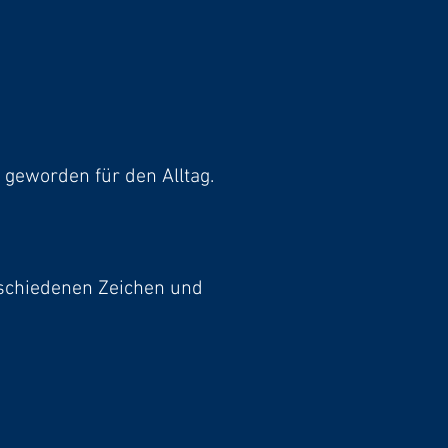
 geworden für den Alltag.
schiedenen Zeichen und