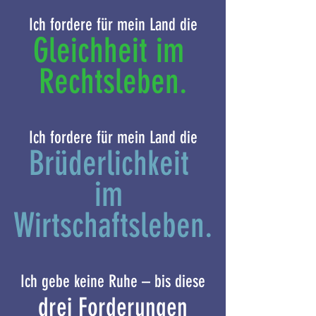
Ich fordere für mein Land die
Gleichheit im 
Rechtsleben.
Ich fordere für mein Land die
Brüderlichkeit 
im 
Wirtschaftsleben.
Ich gebe keine Ruhe – bis diese
drei Forderungen