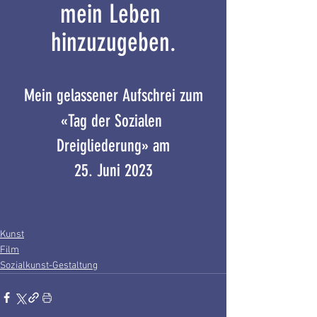
mein Leben 
hinzuzugeben.
Mein gelassener Aufschrei zum
«Tag der Sozialen 
Dreigliederung» am
25. Juni 2023
Kunst
Film
Sozialkunst-Gestaltung