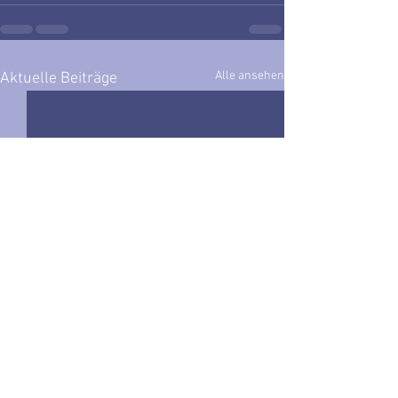
Alle ansehen
Aktuelle Beiträge