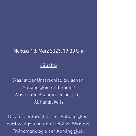
Montag, 13. März 2023, 19:00 Uhr
«Sucht»
Was ist der Unterschied zwischen 
Abhängigkeit und Sucht?
Was ist die Phänomenologie der 
Abhängigkeit?
Das Gesamtproblem der Abhängigkeit 
wird weitgehend unterschätzt. Wird die 
Phänomenologie der Abhängigkeit 