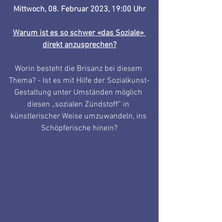
Mittwoch, 08. Februar 2023, 19:00 Uhr
Warum ist es so schwer «das Soziale» 
direkt anzusprechen?
Worin besteht die Brisanz bei diesem 
Thema? - Ist es mit Hilfe der Sozialkunst-
Gestaltung unter Umständen möglich 
diesen „sozialen Zündstoff“ in 
künstlerischer Weise umzuwandeln, ins 
Schöpferische hinein?