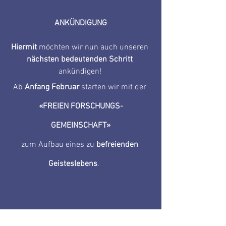
ANKÜNDIGUNG
Hiermit
 möchten wir nun auch unseren 
nächsten bedeutenden Schritt
ankündigen! 
Ab 
Anfang Februar
 starten wir mit der 
«FREIEN FORSCHUNGS-
GEMEINSCHAFT»
zum Aufbau eines zu 
befreienden 
Geisteslebens
.       