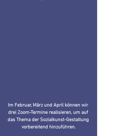
Im Februar, März und April können wir 
drei Zoom-Termine realisieren, um auf 
das Thema der Sozialkunst-Gestaltung 
vorbereitend hinzuführen.