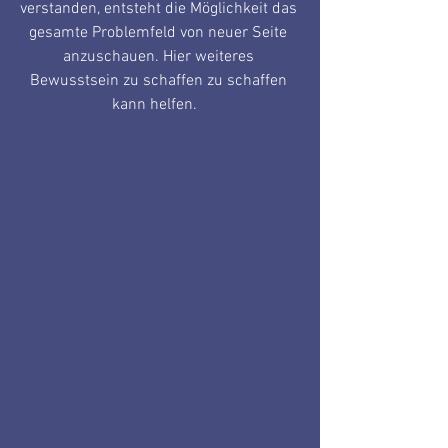
verstanden, entsteht die Möglichkeit das 
gesamte Problemfeld von neuer Seite 
anzuschauen. Hier weiteres 
Bewusstsein zu schaffen zu schaffen 
kann helfen.   