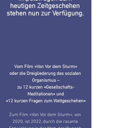
heutigen Zeitgeschehen 
stehen nun zur Verfügung.
Vom Film «Von Vor dem Sturm»
oder die Dreigliederung des sozialen 
Organismus –
zu 12 kurzen «Gesellschafts-
Meditationen» und
«12 kurzen Fragen zum Weltgeschehen»
Zum Film «Von Vor dem Sturm», von 
2020, ist 2022, durch die rasante 