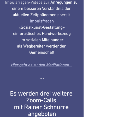
Impulsfragen-Videos zur 
Anregungen zu 
einem besseren Verständnis der 
aktuellen Zeitphänomene
 bereit.
Impulsfragen
«Sozialkunst-Gestaltung»,
ein praktisches Handwerkszeug
im sozialen Miteinander
als Wegbereiter werdender 
Gemeinschaft
Hier geht es zu den Meditationen...
***
Es werden drei weitere 
Zoom-Calls 
mit Rainer Schnurre 
angeboten