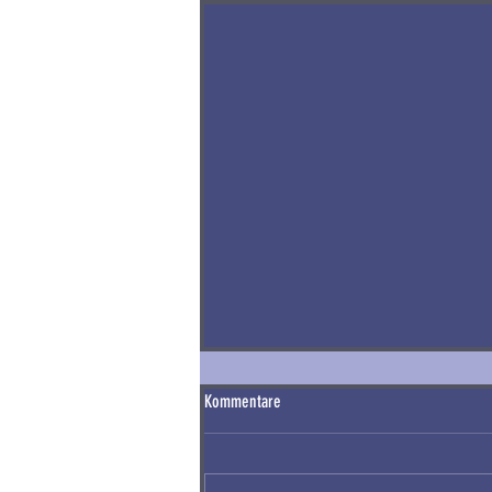
Kommentare