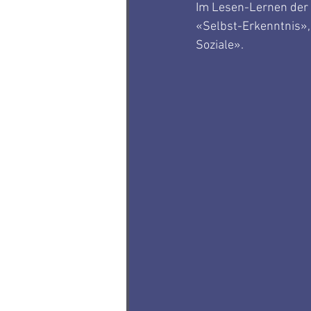
Im Lesen-Lernen der 
«Selbst-Erkenntnis»
Soziale».