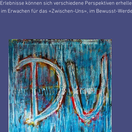
Erlebnisse können sich verschiedene Perspektiven erhellen
, im Erwachen für das «Zwischen-Uns», im Bewusst-Werde